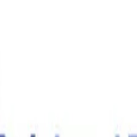
ztosítása mellett szakmailag is a maximális kiszolgálásban részesítsük.