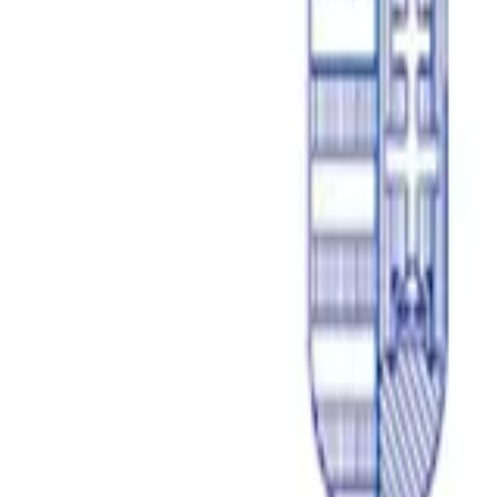
Időpontfoglalás
Dr. Szász Eszter
Szemészet
Időpontfoglalás
Dr. Tisza Éva
Gasztroenterológia
Időpontfoglalás
Dr. Tornai Ildikó
Szemészet
Részletes adatlap
Dr. Tsorbatzoglou Alexis
Szemészet
Időpontfoglalás