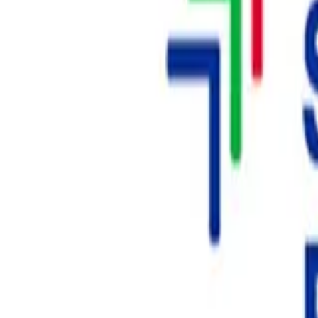
Dr. Geletei László
Fogászat
Időpontfoglalás
Dr. Kiss Tamás
Fogászat
Időpontfoglalás
Dr. Kiss Zsuzsa
Fogászat, Fogszabályozás
Időpontfoglalás
Kmochné Bálint Enikő
Meddőségi tanácsadás
Időpontfoglalás
Dr. Kocsis Levente