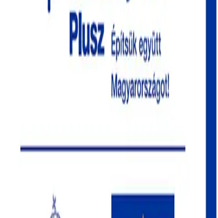
Gasztroenterológia
Főoldal
Gasztroenterológia
Altatásos gyomor és vastagbéltükrözés
Altatásos
gyomortükrözés
Altatásos vastagbéltükrözés
Gyomortükrözés altatás
nélkül
Gyomortükrözés és vastagbéltükrözés altatás nélkül
Vastagbél
kapszulaendoszkópia
Vastagbéltükrözés altatás nélkül
Vékonybél
kapszulaendoszkópia
Elérhetőségek
Erzsébet Fürdő Medical
3527 Miskolc, Besenyői út 34.
Telefon