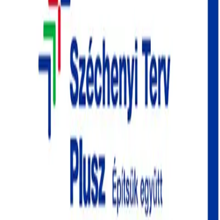
Fürdő Medical
Főoldal
Orvosaink
Dr. Bencze Erzsébet
Időpontfoglalás
Dr. Bencze Erzsébet
Pszichiáter
Szakterület
Válasszon szakterületet
Szolgáltatás
Válasszon szolgáltatást