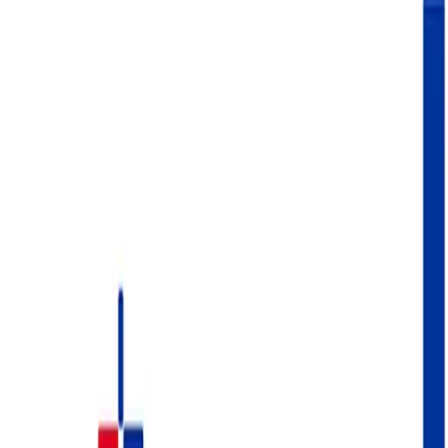
Rendelések
Szűrések
Műtétek
Labor
Termékenységi tanácsadás
Esztétika
Rólunk
Kapcsolat
🇭🇺
+36 46 200 275
Időpontfoglalás
Gyógyászati és Szűrőközpont
Egynapos Sebészeti Központ
Erzsébet