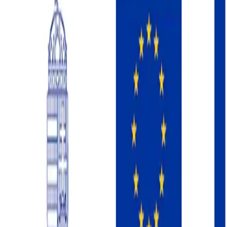
Tagságok
Elérhetőségek
Erzsébet Fürdő Gyógyászati és Szűrőközpont
3530 Miskolc, Erzsébet tér 4.
Telefon
+36 46 200 275
E-mail
info@erzsebetfurdo.hu
Nyitvatartás
Hétfő - Péntek: 07:30-20:30