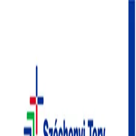
Rendelések
Szűrések
Műtétek
Labor
Termékenységi tanácsadás
Esztétika
Rólunk
Kapcsolat
🇭🇺
+36 46 200 275
Időpontfoglalás
Gyógyászati és Szűrőközpont
Egynapos Sebészeti Központ
Erzsébet