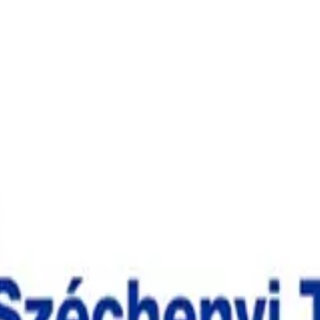
Fürdő Medical