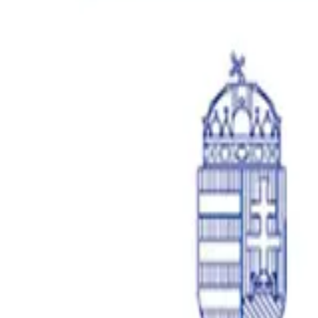
Telefon
+36 46 200 275
E-mail
info@erzsebetfurdo.hu
Nyitvatartás
Hétfő - Péntek: 07:30-20:30
Szolgáltatások
Rendelések
Szűrések
Műtétek
Labor
Termékenységi tanácsadás
Esztétika
Cégünkről
Orvosaink és szakdolgozóink