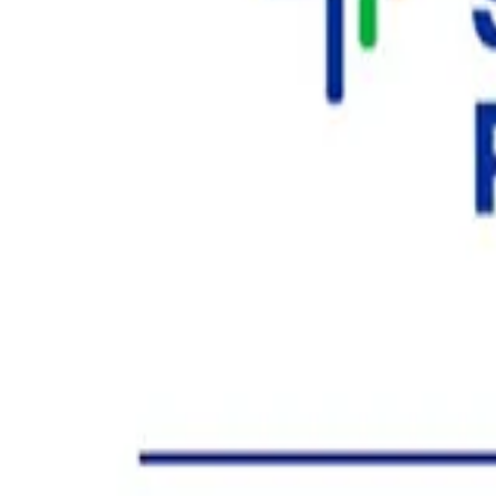
Főoldal
Rendelések
Medencefenék fizioterápia
Időpontfoglalás
Naptárak betöltése...
Elérhetőségek
Erzsébet Fürdő Gyógyászati és Szűrőközpont
3530 Miskolc, Erzsébet tér 4.