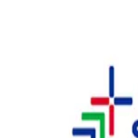
Rendelések
Szűrések
Műtétek
Labor
Termékenységi tanácsadás
Esztétika
Rólunk
Kapcsolat
🇭🇺
+36 46 200 275
Időpontfoglalás
Gyógyászati és Szűrőközpont
Egynapos Sebészeti Központ
Erzsébet 