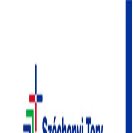
Rendelések
Szűrések
Műtétek
Labor
Termékenységi tanácsadás
Esztétika
Rólunk
Kapcsolat
🇭🇺
+36 46 200 275
Időpontfoglalás
Gyógyászati és Szűrőközpont
Egynapos Sebészeti Központ
Erzsébet