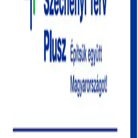
Fürdő Medical
Főoldal
Rendelések
Időpontfoglalás
Naptárak betöltése...
Elérhetőségek
Erzsébet Fürdő Gyógyászati és Szűrőközpont
3530 Miskolc, Erzsébet tér 4.